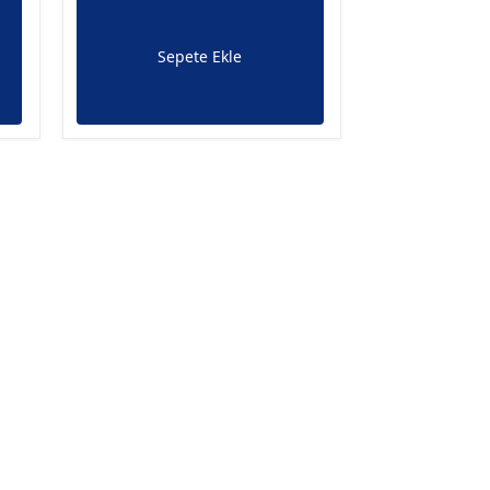
Sepete Ekle