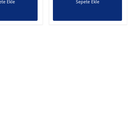
te Ekle
Sepete Ekle