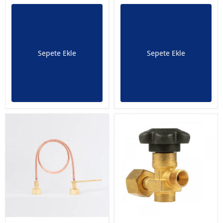
Sepete Ekle
Sepete Ekle