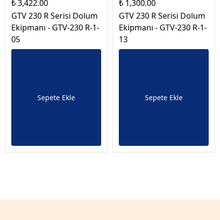
₺ 3,422.00
₺ 1,300.00
GTV 230 R Serisi Dolum
GTV 230 R Serisi Dolum
Ekipmanı - GTV-230 R-1-
Ekipmanı - GTV-230 R-1-
05
13
Sepete Ekle
Sepete Ekle