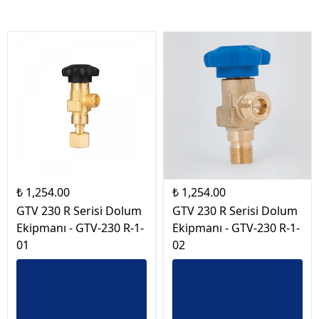
₺ 1,254.00
₺ 1,254.00
GTV 230 R Serisi Dolum
GTV 230 R Serisi Dolum
Ekipmanı - GTV-230 R-1-
Ekipmanı - GTV-230 R-1-
01
02