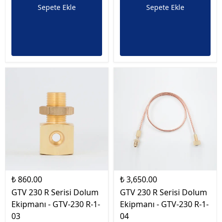
Sepete Ekle
Sepete Ekle
₺ 860.00
₺ 3,650.00
GTV 230 R Serisi Dolum
GTV 230 R Serisi Dolum
Ekipmanı - GTV-230 R-1-
Ekipmanı - GTV-230 R-1-
03
04