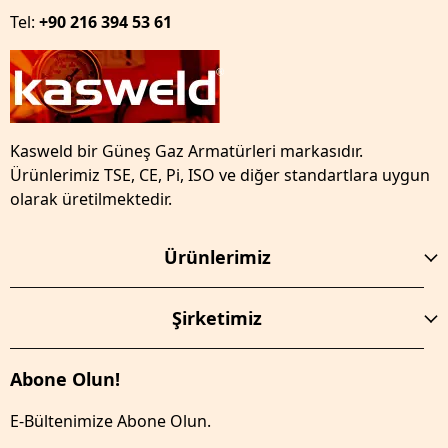
Tel:
+90 216 394 53 61
Kasweld bir Güneş Gaz Armatürleri markasıdır.
Ürünlerimiz TSE, CE, Pi, ISO ve diğer standartlara uygun
olarak üretilmektedir.
Ürünlerimiz
Şirketimiz
Abone Olun!
E-Bültenimize Abone Olun.