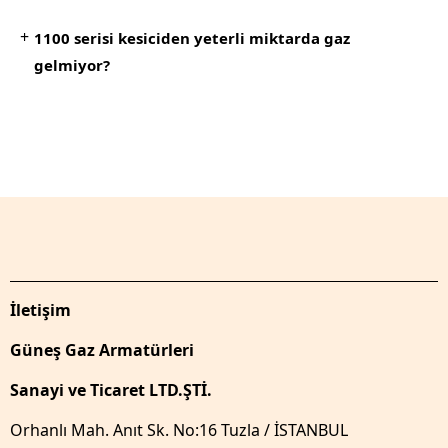
+
1100 serisi kesiciden yeterli miktarda gaz
gelmiyor?
İletişim
Güneş Gaz Armatürleri
Sanayi ve Ticaret LTD.ŞTİ.
Orhanlı Mah. Anıt Sk. No:16 Tuzla / İSTANBUL