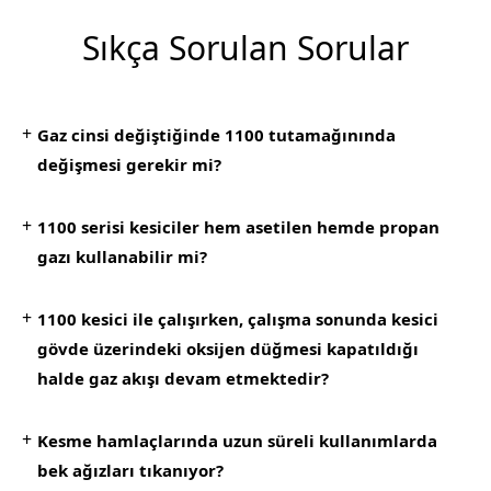
Sıkça Sorulan Sorular
+
Gaz cinsi değiştiğinde 1100 tutamağınında
değişmesi gerekir mi?
+
1100 serisi kesiciler hem asetilen hemde propan
gazı kullanabilir mi?
+
1100 kesici ile çalışırken, çalışma sonunda kesici
gövde üzerindeki oksijen düğmesi kapatıldığı
halde gaz akışı devam etmektedir?
+
Kesme hamlaçlarında uzun süreli kullanımlarda
bek ağızları tıkanıyor?