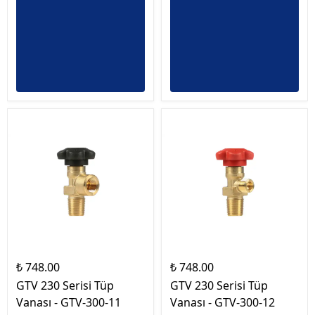
₺ 748.00
₺ 748.00
GTV 230 Serisi Tüp
GTV 230 Serisi Tüp
Vanası - GTV-300-11
Vanası - GTV-300-12