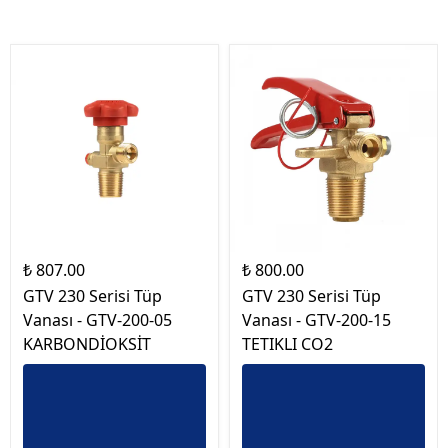
₺ 807.00
₺ 800.00
GTV 230 Serisi Tüp
GTV 230 Serisi Tüp
Vanası - GTV-200-05
Vanası - GTV-200-15
KARBONDİOKSİT
TETIKLI CO2