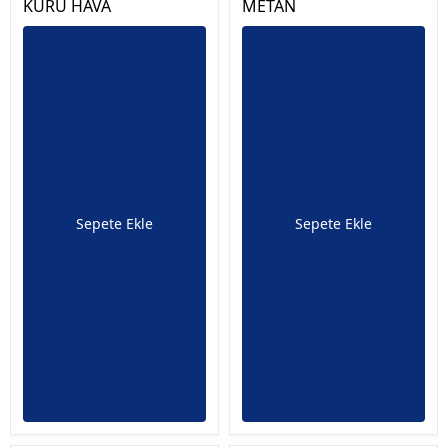
KURU HAVA
METAN
Sepete Ekle
Sepete Ekle