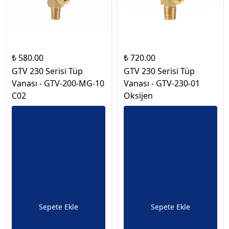
₺ 580.00
₺ 720.00
GTV 230 Serisi Tüp
GTV 230 Serisi Tüp
Vanası - GTV-200-MG-10
Vanası - GTV-230-01
C02
Oksijen
Sepete Ekle
Sepete Ekle