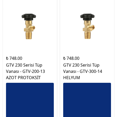
₺ 748.00
₺ 748.00
GTV 230 Serisi Tüp
GTV 230 Serisi Tüp
Vanası - GTV-200-13
Vanası - GTV-300-14
AZOT PROTOKSİT
HELYUM