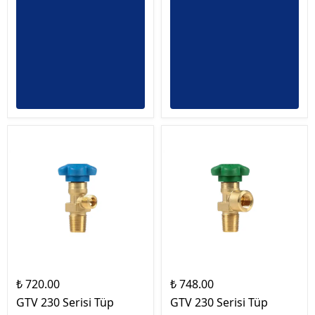
₺ 720.00
₺ 748.00
GTV 230 Serisi Tüp
GTV 230 Serisi Tüp