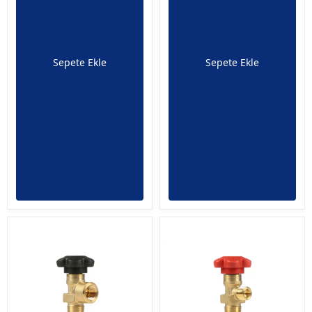
Sepete Ekle
Sepete Ekle