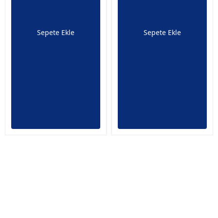
Sepete Ekle
Sepete Ekle
İptal