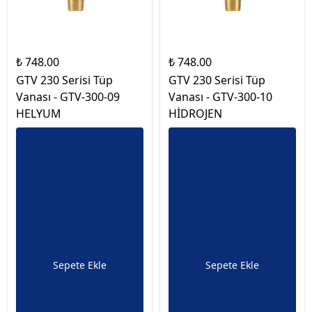
₺ 748.00
₺ 748.00
GTV 230 Serisi Tüp
GTV 230 Serisi Tüp
Vanası - GTV-300-09
Vanası - GTV-300-10
HELYUM
HİDROJEN
Sepete Ekle
Sepete Ekle