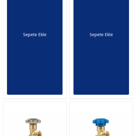
Sepete Ekle
Sepete Ekle