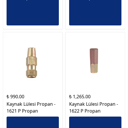
₺ 990.00
₺ 1,265.00
Kaynak Lülesi Propan -
Kaynak Lülesi Propan -
1621 P Propan
1622 P Propan