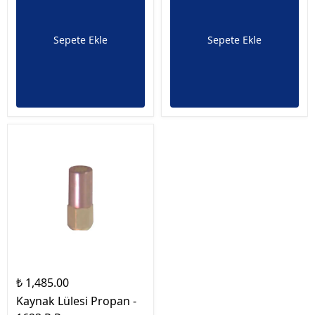
Sepete Ekle
Sepete Ekle
₺ 1,485.00
Kaynak Lülesi Propan -