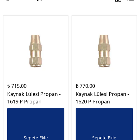
₺ 715.00
₺ 770.00
Kaynak Lülesi Propan -
Kaynak Lülesi Propan -
1619 P Propan
1620 P Propan
Sepete Ekle
Sepete Ekle