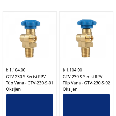
₺ 1,104.00
₺ 1,104.00
GTV 230 S Serisi RPV
GTV 230 S Serisi RPV
Tüp Vana - GTV-230-S-01
Tüp Vana - GTV-230-S-02
Oksijen
Oksijen