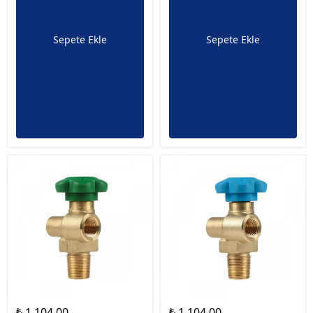
Sepete Ekle
Sepete Ekle
₺ 1,104.00
₺ 1,104.00