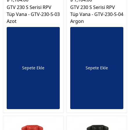
GTV 230 S Serisi RPV
GTV 230 S Serisi RPV
Tüp Vana - GTV-230-S-03
Tüp Vana - GTV-230-S-04
Azot
Argon
Sepete Ekle
Sepete Ekle