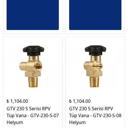
₺ 1,104.00
₺ 1,104.00
GTV 230 S Serisi RPV
GTV 230 S Serisi RPV
Tüp Vana - GTV-230-S-07
Tüp Vana - GTV-230-S-08
Helyum
Helyum