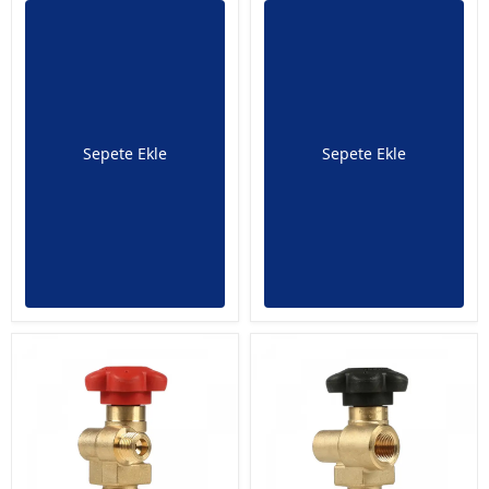
Sepete Ekle
Sepete Ekle