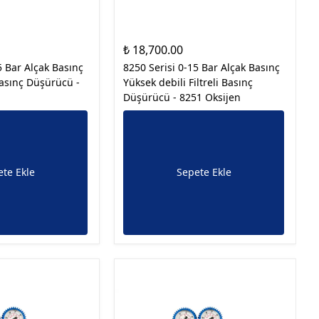
₺ 18,700.00
5 Bar Alçak Basınç
8250 Serisi 0-15 Bar Alçak Basınç
Basınç Düşürücü -
Yüksek debili Filtreli Basınç
Düşürücü - 8251 Oksijen
te Ekle
Sepete Ekle