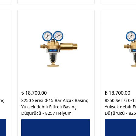
₺ 18,700.00
₺ 18,700.00
ınç
8250 Serisi 0-15 Bar Alçak Basınç
8250 Serisi 0-1
Yüksek debili Filtreli Basınç
Yüksek debili Fi
Düşürücü - 8257 Helyum
Düşürücü - 825