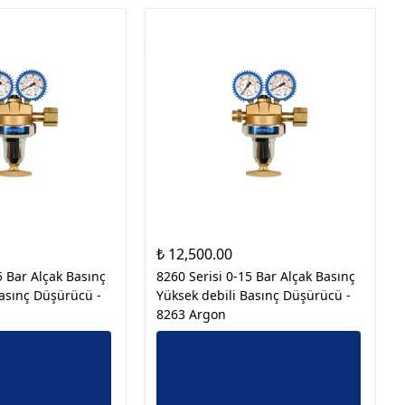
₺ 12,500.00
5 Bar Alçak Basınç
8260 Serisi 0-15 Bar Alçak Basınç
Basınç Düşürücü -
Yüksek debili Basınç Düşürücü -
8263 Argon