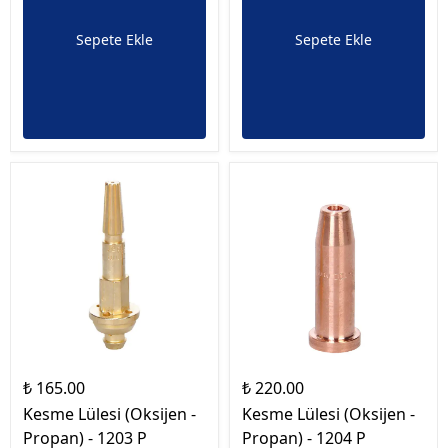
Sepete Ekle
Sepete Ekle
₺ 165.00
₺ 220.00
Kesme Lülesi (Oksijen -
Kesme Lülesi (Oksijen -
Propan) - 1203 P
Propan) - 1204 P