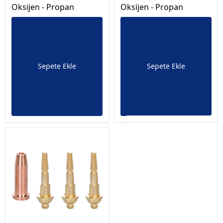
Oksijen - Propan
Oksijen - Propan
Sepete Ekle
Sepete Ekle