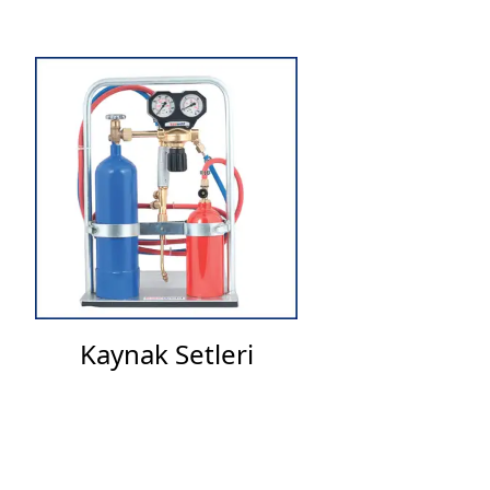
Kaynak Setleri