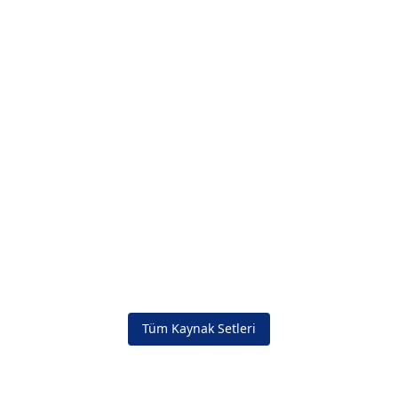
Tüm Kaynak Setleri