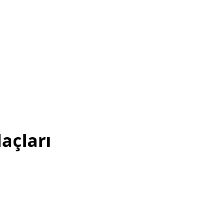
açları