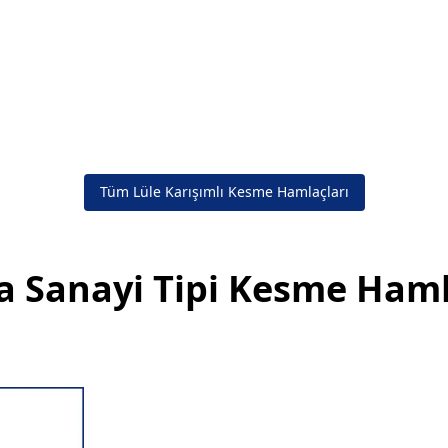
Tüm Lüle Karışımlı Kesme Hamlaçları
 Sanayi Tipi Kesme Haml