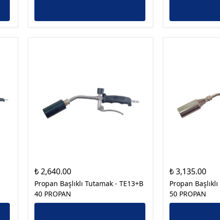
₺ 2,640.00
₺ 3,135.00
Propan Başlıklı Tutamak - TE13+B
Propan Başlıkl
40 PROPAN
50 PROPAN