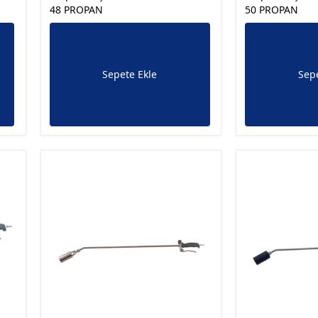
48 PROPAN
50 PROPAN
Sepete Ekle
Sepe