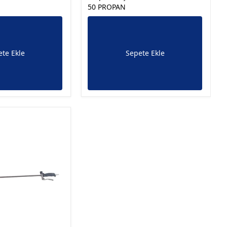
50 PROPAN
te Ekle
Sepete Ekle