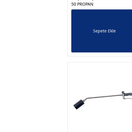
50 PROPAN
Sepete Ekle