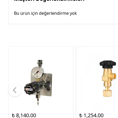
Bu ürün için değerlendirme yok
₺ 8,140.00
₺ 1,254.00