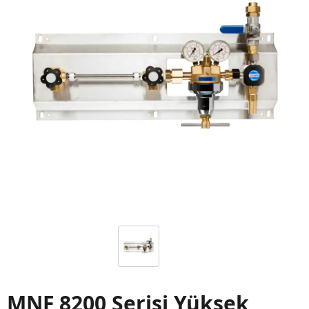
MNF 8200 Serisi Yüksek