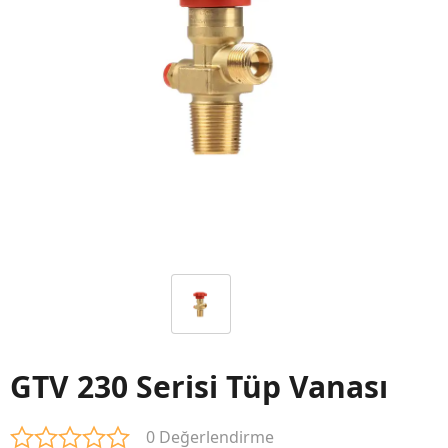
GTV 230 Serisi Tüp Vanası
0 Değerlendirme