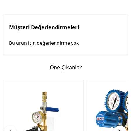
Müşteri Değerlendirmeleri
Bu ürün için değerlendirme yok
Öne Çıkanlar