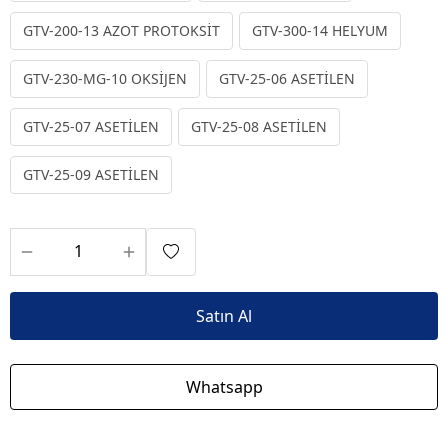
GTV-200-13 AZOT PROTOKSİT
GTV-300-14 HELYUM
GTV-230-MG-10 OKSİJEN
GTV-25-06 ASETİLEN
GTV-25-07 ASETİLEN
GTV-25-08 ASETİLEN
GTV-25-09 ASETİLEN
Satın Al
Whatsapp