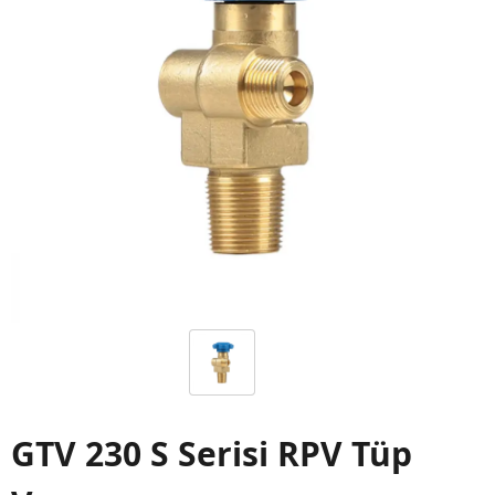
GTV 230 S Serisi RPV Tüp