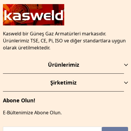
Kasweld bir Güneş Gaz Armatürleri markasıdır.
Ürünlerimiz TSE, CE, Pi, ISO ve diğer standartlara uygun
olarak üretilmektedir.
Ürünlerimiz
Şirketimiz
Abone Olun!
E-Bültenimize Abone Olun.