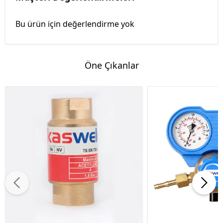
Bu ürün için değerlendirme yok
Öne Çıkanlar