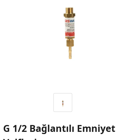
G 1/2 Bağlantılı Emniyet