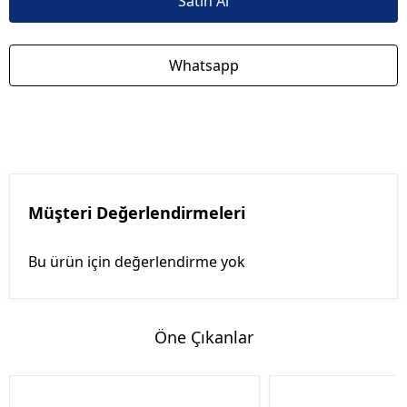
Satın Al
Whatsapp
Müşteri Değerlendirmeleri
Bu ürün için değerlendirme yok
Öne Çıkanlar