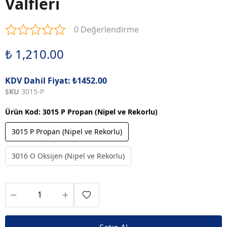
Valfleri
0 Değerlendirme
₺ 1,210.00
KDV Dahil Fiyat: ₺1452.00
SKU
3015-P
Ürün Kod
:
3015 P Propan (Nipel ve Rekorlu)
3015 P Propan (Nipel ve Rekorlu)
3016 O Oksijen (Nipel ve Rekorlu)