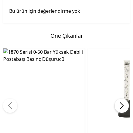
Bu ürün için değerlendirme yok
Öne Çıkanlar