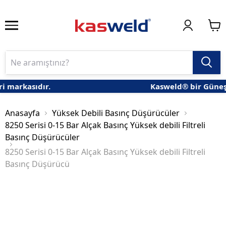
rkasıdır.
Kasweld® bir Güneş Gaz 
Anasayfa
Yüksek Debili Basınç Düşürücüler
8250 Serisi 0-15 Bar Alçak Basınç Yüksek debili Filtreli
Basınç Düşürücüler
8250 Serisi 0-15 Bar Alçak Basınç Yüksek debili Filtreli
Basınç Düşürücü